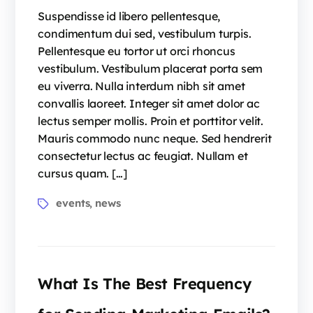
Suspendisse id libero pellentesque,
condimentum dui sed, vestibulum turpis.
Pellentesque eu tortor ut orci rhoncus
vestibulum. Vestibulum placerat porta sem
eu viverra. Nulla interdum nibh sit amet
convallis laoreet. Integer sit amet dolor ac
lectus semper mollis. Proin et porttitor velit.
Mauris commodo nunc neque. Sed hendrerit
consectetur lectus ac feugiat. Nullam et
cursus quam. […]
events
news
,
What Is The Best Frequency