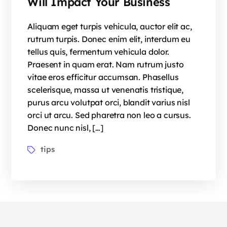
Will Impact Your Business
Aliquam eget turpis vehicula, auctor elit ac,
rutrum turpis. Donec enim elit, interdum eu
tellus quis, fermentum vehicula dolor.
Praesent in quam erat. Nam rutrum justo
vitae eros efficitur accumsan. Phasellus
scelerisque, massa ut venenatis tristique,
purus arcu volutpat orci, blandit varius nisl
orci ut arcu. Sed pharetra non leo a cursus.
Donec nunc nisl, […]
tips