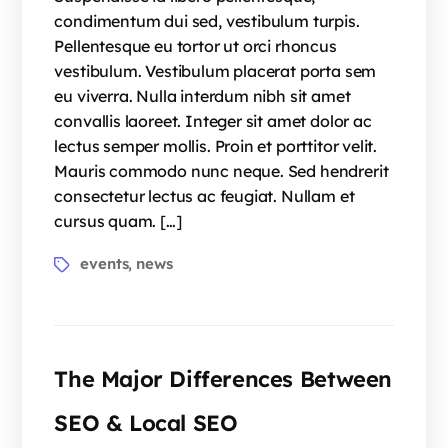
condimentum dui sed, vestibulum turpis.
Pellentesque eu tortor ut orci rhoncus
vestibulum. Vestibulum placerat porta sem
eu viverra. Nulla interdum nibh sit amet
convallis laoreet. Integer sit amet dolor ac
lectus semper mollis. Proin et porttitor velit.
Mauris commodo nunc neque. Sed hendrerit
consectetur lectus ac feugiat. Nullam et
cursus quam. […]
events
news
,
The Major Differences Between
SEO & Local SEO