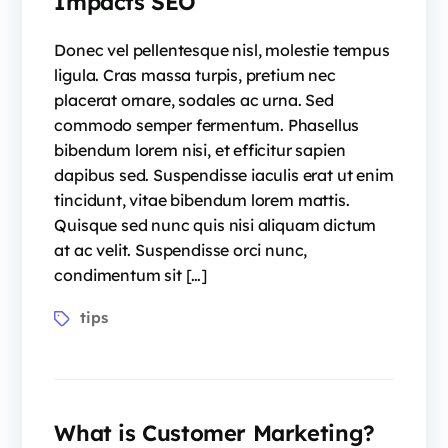
Impacts SEO
Donec vel pellentesque nisl, molestie tempus
ligula. Cras massa turpis, pretium nec
placerat ornare, sodales ac urna. Sed
commodo semper fermentum. Phasellus
bibendum lorem nisi, et efficitur sapien
dapibus sed. Suspendisse iaculis erat ut enim
tincidunt, vitae bibendum lorem mattis.
Quisque sed nunc quis nisi aliquam dictum
at ac velit. Suspendisse orci nunc,
condimentum sit […]
tips
What is Customer Marketing?