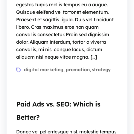
egestas turpis mollis tempus eu a augue.
Quisque eleifend vel tortor et elementum.
Praesent et sagittis ligula. Duis vel tincidunt
libero. Cras maximus eros non quam
convallis consectetur. Proin sed dignissim
dolor. Aliquam interdum, tortor a viverra
convallis, mi nisl congue lacus, dictum
aliquam nisl neque vitae magna. […]
digital marketing
promotion
strategy
,
,
Paid Ads vs. SEO: Which is
Better?
Donec vel pellentesque nisl, molestie tempus