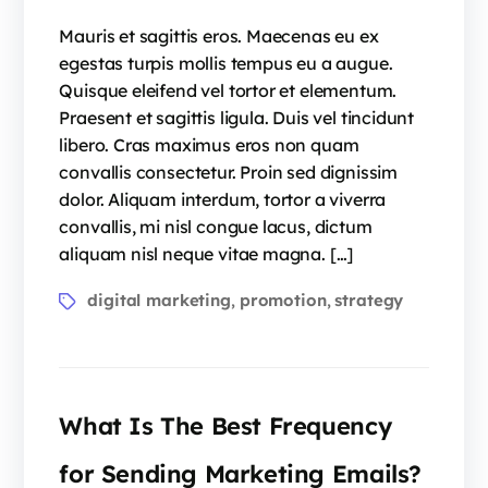
Mauris et sagittis eros. Maecenas eu ex
egestas turpis mollis tempus eu a augue.
Quisque eleifend vel tortor et elementum.
Praesent et sagittis ligula. Duis vel tincidunt
libero. Cras maximus eros non quam
convallis consectetur. Proin sed dignissim
dolor. Aliquam interdum, tortor a viverra
convallis, mi nisl congue lacus, dictum
aliquam nisl neque vitae magna. […]
digital marketing
promotion
strategy
,
,
What Is The Best Frequency
for Sending Marketing Emails?