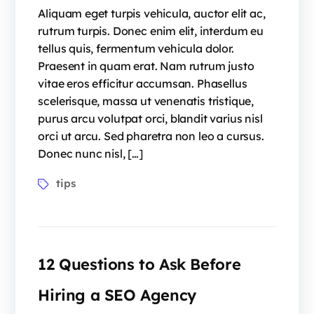
Aliquam eget turpis vehicula, auctor elit ac,
rutrum turpis. Donec enim elit, interdum eu
tellus quis, fermentum vehicula dolor.
Praesent in quam erat. Nam rutrum justo
vitae eros efficitur accumsan. Phasellus
scelerisque, massa ut venenatis tristique,
purus arcu volutpat orci, blandit varius nisl
orci ut arcu. Sed pharetra non leo a cursus.
Donec nunc nisl, […]
tips
12 Questions to Ask Before
Hiring a SEO Agency