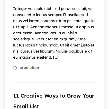
Integer vehicula nibh sed purus suscipit, vel
consectetur lectus semper. Phasellus sed
risus vel lorem condimentum pellentesque id
ut turpis. Aenean rhoncus massa ut dapibus
accumsan. Aenean iaculis eu nisi a
scelerisque. Ut auctor enim quam, vitae
luctus lacus tincidunt ac. Ut sit amet justo et
nisl cursus vestibulum. Mauris dapibus erat
eu maximus eleifend. […]
promotion
11 Creative Ways to Grow Your
Email List