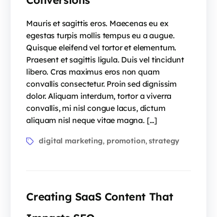
Conversions
Mauris et sagittis eros. Maecenas eu ex
egestas turpis mollis tempus eu a augue.
Quisque eleifend vel tortor et elementum.
Praesent et sagittis ligula. Duis vel tincidunt
libero. Cras maximus eros non quam
convallis consectetur. Proin sed dignissim
dolor. Aliquam interdum, tortor a viverra
convallis, mi nisl congue lacus, dictum
aliquam nisl neque vitae magna. […]
digital marketing
promotion
strategy
,
,
Creating SaaS Content That