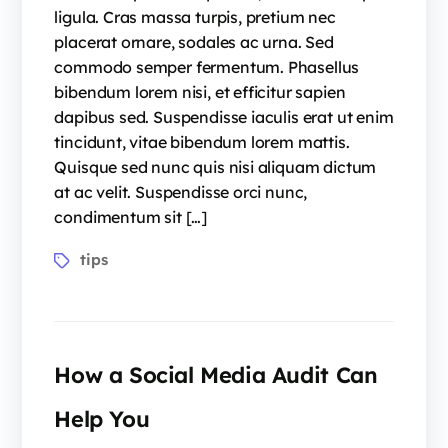
ligula. Cras massa turpis, pretium nec
placerat ornare, sodales ac urna. Sed
commodo semper fermentum. Phasellus
bibendum lorem nisi, et efficitur sapien
dapibus sed. Suspendisse iaculis erat ut enim
tincidunt, vitae bibendum lorem mattis.
Quisque sed nunc quis nisi aliquam dictum
at ac velit. Suspendisse orci nunc,
condimentum sit […]
tips
How a Social Media Audit Can
Help You