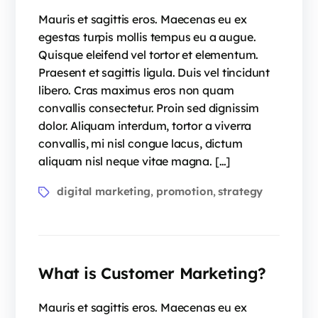
Mauris et sagittis eros. Maecenas eu ex
egestas turpis mollis tempus eu a augue.
Quisque eleifend vel tortor et elementum.
Praesent et sagittis ligula. Duis vel tincidunt
libero. Cras maximus eros non quam
convallis consectetur. Proin sed dignissim
dolor. Aliquam interdum, tortor a viverra
convallis, mi nisl congue lacus, dictum
aliquam nisl neque vitae magna. […]
digital marketing
promotion
strategy
,
,
What is Customer Marketing?
Mauris et sagittis eros. Maecenas eu ex