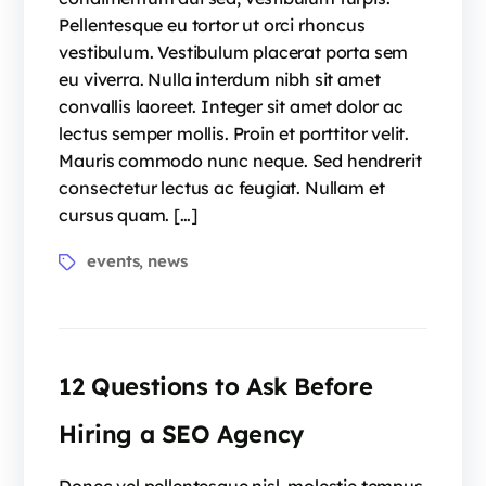
Pellentesque eu tortor ut orci rhoncus
vestibulum. Vestibulum placerat porta sem
eu viverra. Nulla interdum nibh sit amet
convallis laoreet. Integer sit amet dolor ac
lectus semper mollis. Proin et porttitor velit.
Mauris commodo nunc neque. Sed hendrerit
consectetur lectus ac feugiat. Nullam et
cursus quam. […]
events
news
,
12 Questions to Ask Before
Hiring a SEO Agency