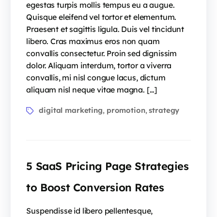
egestas turpis mollis tempus eu a augue.
Quisque eleifend vel tortor et elementum.
Praesent et sagittis ligula. Duis vel tincidunt
libero. Cras maximus eros non quam
convallis consectetur. Proin sed dignissim
dolor. Aliquam interdum, tortor a viverra
convallis, mi nisl congue lacus, dictum
aliquam nisl neque vitae magna. […]
digital marketing
promotion
strategy
,
,
5 SaaS Pricing Page Strategies
to Boost Conversion Rates
Suspendisse id libero pellentesque,