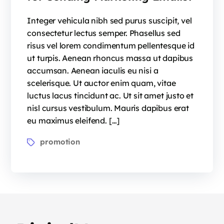
Integer vehicula nibh sed purus suscipit, vel
consectetur lectus semper. Phasellus sed
risus vel lorem condimentum pellentesque id
ut turpis. Aenean rhoncus massa ut dapibus
accumsan. Aenean iaculis eu nisi a
scelerisque. Ut auctor enim quam, vitae
luctus lacus tincidunt ac. Ut sit amet justo et
nisl cursus vestibulum. Mauris dapibus erat
eu maximus eleifend. […]
promotion