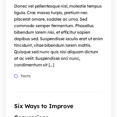
Donec vel pellentesque nisl, molestie tempus
ligula. Cras massa turpis, pretium nec
placerat ornare, sodales ac urna. Sed
commodo semper fermentum. Phasellus
bibendum lorem nisi, et efficitur sapien
dapibus sed. Suspendisse iaculis erat ut enim
tincidunt, vitae bibendum lorem mattis.
Quisque sed nunc quis nisi aliquam dictum
at ac velit. Suspendisse orci nunc,
condimentum sit […]
facts
Six Ways to Improve