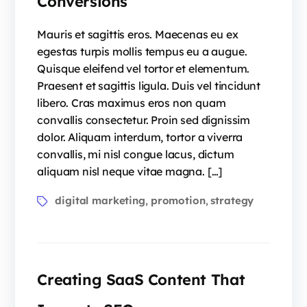
Conversions
Mauris et sagittis eros. Maecenas eu ex
egestas turpis mollis tempus eu a augue.
Quisque eleifend vel tortor et elementum.
Praesent et sagittis ligula. Duis vel tincidunt
libero. Cras maximus eros non quam
convallis consectetur. Proin sed dignissim
dolor. Aliquam interdum, tortor a viverra
convallis, mi nisl congue lacus, dictum
aliquam nisl neque vitae magna. […]
digital marketing
promotion
strategy
,
,
Creating SaaS Content That