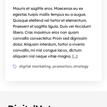
Mauris et sagittis eros. Maecenas eu ex
egestas turpis mollis tempus eu a augue.
Quisque eleifend vel tortor et elementum.
Praesent et sagittis ligula. Duis vel tincidunt
libero. Cras maximus eros non quam
convallis consectetur. Proin sed dignissim
dolor. Aliquam interdum, tortor a viverra
convallis, mi nisl congue lacus, dictum
aliquam nisl neque vitae magna. […]
digital marketing
promotion
strategy
,
,